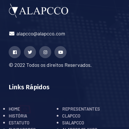
alapcco@alapcco.com
© 2022 Todos os direitos Reservados.
Links Rápidos
HOME
REPRESENTANTES
HISTÓRIA
CLAPCCO
ESTATUTO
SIALAPCCO