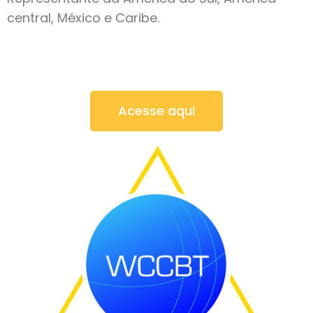
central, México e Caribe.
Acesse aqui