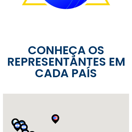
CONHEÇA OS
REPRESENTANTES EM
CADA PAÍS