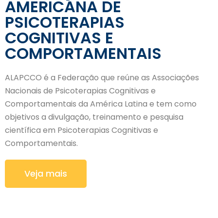
AMERICANA DE
PSICOTERAPIAS
COGNITIVAS E
COMPORTAMENTAIS
ALAPCCO é a Federação que reúne as Associações
Nacionais de Psicoterapias Cognitivas e
Comportamentais da América Latina e tem como
objetivos a divulgação, treinamento e pesquisa
científica em Psicoterapias Cognitivas e
Comportamentais.
Veja mais