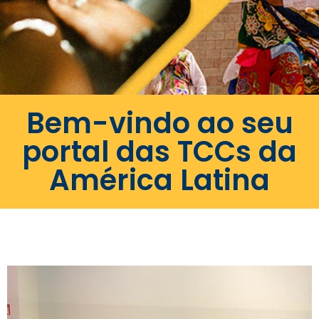
Bem-vindo ao seu
portal das TCCs da
América Latina